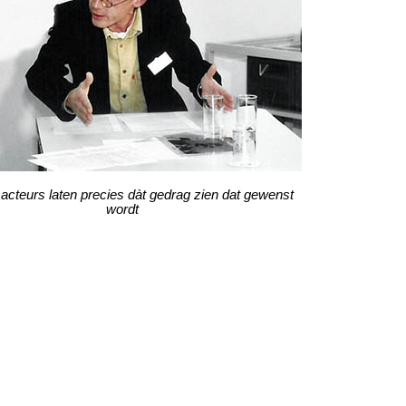
sacteurs laten precies dàt gedrag zien dat gewenst
wordt