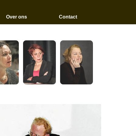
Over ons
Contact