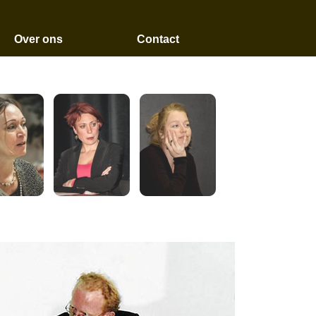
Over ons
Contact