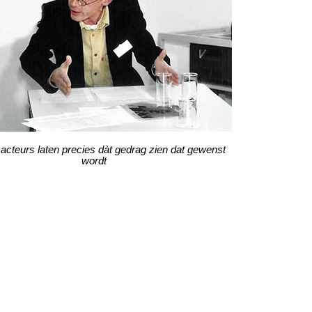
sacteurs laten precies dàt gedrag zien dat gewenst
wordt