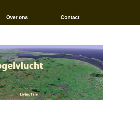
Over ons
Contact