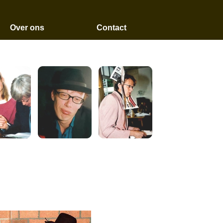
Over ons
Contact