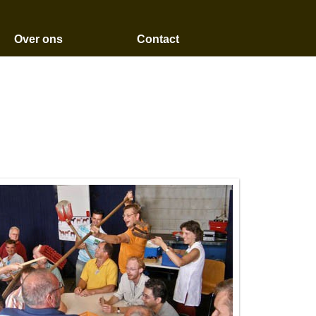
Over ons
Contact