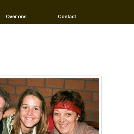
Over ons
Contact