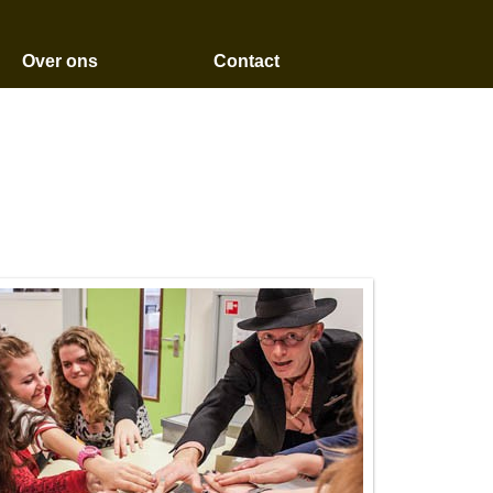
Over ons
Contact