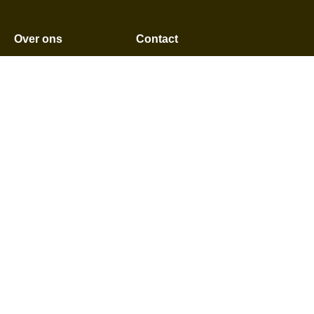
Over ons
Contact