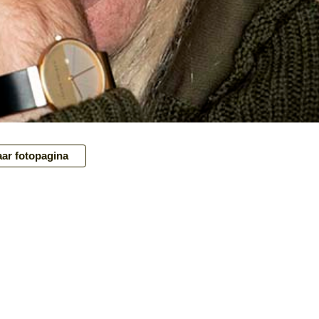
ar fotopagina